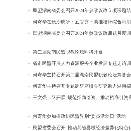
民盟湖南省委会召开2024年参政议政立项课题
何寄华在长沙调研：五管齐下助推秸秆综合利用
民盟湖南省委会召开2024年参政议政课题月度
第二届湖南民盟职教论坛即将开幕
省市民盟开展人力资源服务企业发展专题走访调
何寄华主持召开第二届湖南民盟职教论坛筹备会
何寄华主持召开专题调研座谈会研究助力湖南招
王文强带队开展“规范招商引资、推动招商引资
何寄华参加省政协民盟界别“委员活动日”活动
民盟省委会召开“推动我省县域经济差异化特色