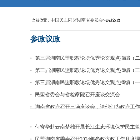
中国民主同盟湖南省委员会
当前位置：
>参政议政
参政议政
第三届湖南民盟职教论坛优秀论文观点摘编（二
第三届湖南民盟职教论坛优秀论文观点摘编（三
第三届湖南民盟职教论坛优秀论文观点摘编（一
民盟省委会与省检察院召开座谈交流会
湖南省政府召开三场座谈会，请他们为政府工作
何寄华赴云南楚雄开展长江生态环境保护民主监
民盟湖南省委会召开2024年参政议政工作月度