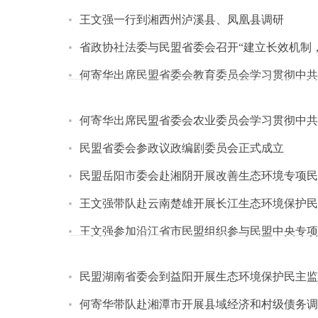
王文强一行到湘西州泸溪县、凤凰县调研
省政协社法委与民盟省委会召开“建立长效机制
何寄华出席民盟省委会教育委员会学习贯彻中共
何寄华出席民盟省委会农业委员会学习贯彻中共
民盟省委会参政议政编剧委员会正式成立
民盟岳阳市委会赴湘阴开展改善生态环境专项民
王文强带队赴云南楚雄开展长江生态环境保护民
王文强参加沿江省市民盟组织参与民盟中央专项
民盟湖南省委会到益阳开展生态环境保护民主监
何寄华带队赴湘潭市开展县域经济和村级债务调