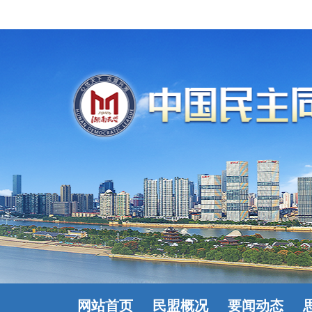
网站首页
民盟概况
要闻动态