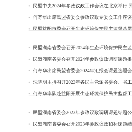
民盟中央2024年参政议政工作会议在北京举行
何寄华出席民盟省委会参政议政专委会工作座谈
民盟益阳市委会召开生态环境保护民主监督基层
民盟湖南省委会召开2024年生态环境保护民主
民盟湖南省委会召开2024年参政议政调研课题
何寄华出席民盟省委会2024年汇报会课题选题会
沈晓明主持召开2023年各民主党派省委会、省
何寄华率队赴益阳开展生态环境保护民主监督工
民盟湖南省委会2023年参政议政调研课题结题
民盟湖南省委会召开2023年参政议政招标课题