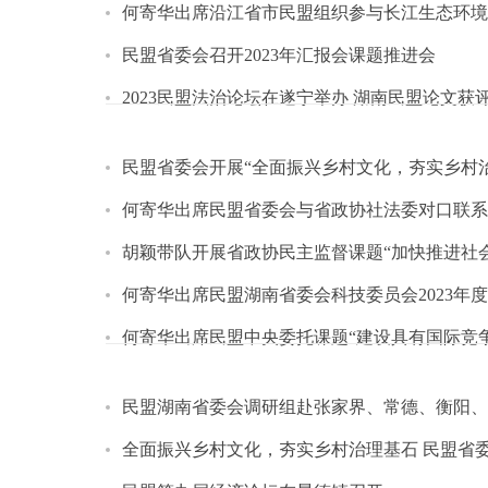
何寄华出席沿江省市民盟组织参与长江生态环境
民盟省委会召开2023年汇报会课题推进会
2023民盟法治论坛在遂宁举办 湖南民盟论文获
民盟省委会开展“全面振兴乡村文化，夯实乡村
何寄华出席民盟省委会与省政协社法委对口联系
胡颖带队开展省政协民主监督课题“加快推进社
何寄华出席民盟湖南省委会科技委员会2023年
何寄华出席民盟中央委托课题“建设具有国际竞
民盟湖南省委会调研组赴张家界、常德、衡阳、
全面振兴乡村文化，夯实乡村治理基石 民盟省