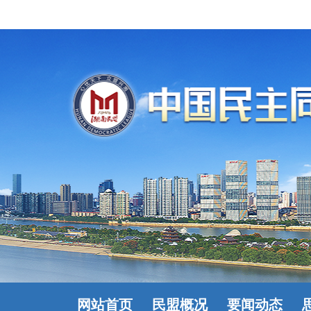
网站首页
民盟概况
要闻动态