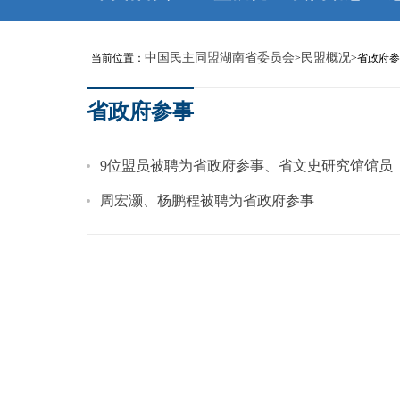
中国民主同盟湖南省委员会
民盟概况
当前位置：
>
>省政府
省政府参事
9位盟员被聘为省政府参事、省文史研究馆馆员
周宏灏、杨鹏程被聘为省政府参事