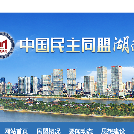
网站首页
民盟概况
要闻动态
思想建设