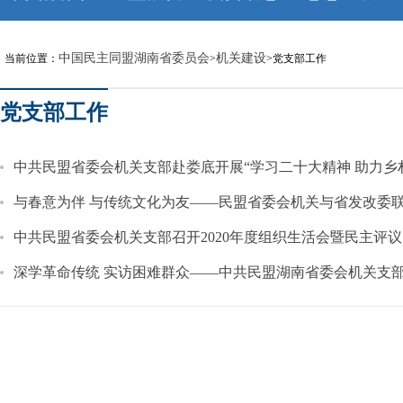
中国民主同盟湖南省委员会
机关建设
当前位置：
>
>党支部工作
党支部工作
中共民盟省委会机关支部赴娄底开展“学习二十大精神 助力乡
与春意为伴 与传统文化为友——民盟省委会机关与省发改委
中共民盟省委会机关支部召开2020年度组织生活会暨民主评
深学革命传统 实访困难群众——中共民盟湖南省委会机关支