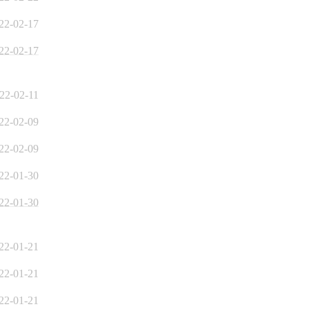
22-02-17
22-02-17
22-02-11
22-02-09
22-02-09
22-01-30
22-01-30
22-01-21
22-01-21
22-01-21