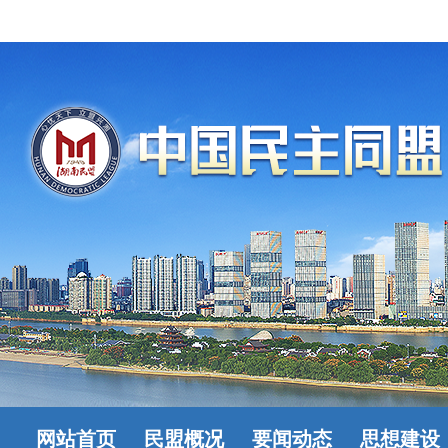
网站首页
民盟概况
要闻动态
思想建设