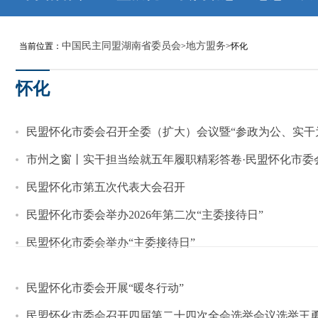
中国民主同盟湖南省委员会
地方盟务
当前位置：
>
>怀化
怀化
民盟怀化市委会召开全委（扩大）会议暨“参政为公、实干
市州之窗丨实干担当绘就五年履职精彩答卷·民盟怀化市委
民盟怀化市第五次代表大会召开
民盟怀化市委会举办2026年第二次“主委接待日”
民盟怀化市委会举办“主委接待日”
民盟怀化市委会开展“暖冬行动”
民盟怀化市委会召开四届第二十四次全会选举会议选举王