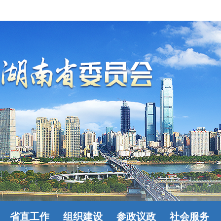
省直工作
组织建设
参政议政
社会服务