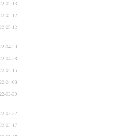
22-05-13
22-05-12
22-05-12
22-04-29
22-04-28
22-04-15
22-04-08
22-03-30
22-03-22
22-03-17