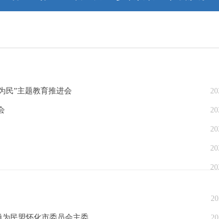
为民”主题教育推进会
20
会
20
20
20
20
20
勇为民盟怀化市委员会主委
20