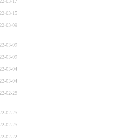
22-03-17
22-03-15
22-03-09
22-03-09
22-03-09
22-03-04
22-03-04
22-02-25
22-02-25
22-02-25
22-02-22