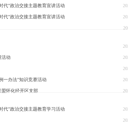
时代”政治交接主题教育宣讲活动
20
时代”政治交接主题教育宣讲活动
20
20
20
研活动
20
20
例一办法”知识竞赛活动
20
民盟怀化经开区支部
20
时代”政治交接主题教育学习活动
20
20