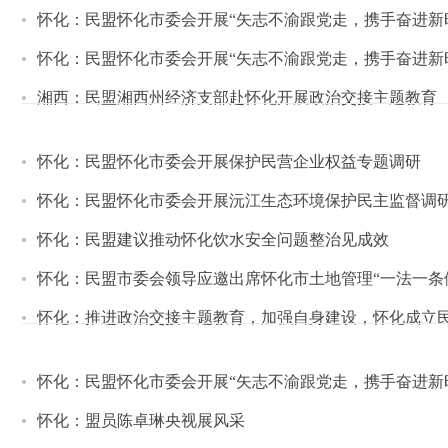
怀化：民盟怀化市委会开展“矢志不渝跟党走，携手奋进新
怀化：民盟怀化市委会开展“矢志不渝跟党走，携手奋进新
湘西：民盟湘西州经济支部赴怀化开展政治交接主题教育
怀化：民盟怀化市委会开展保护民营企业权益专题调研
怀化：民盟怀化市委会开展沅江生态环境保护民主监督调
怀化：民盟建议推动怀化饮水安全问题整治见成效
怀化：民盟市委会领导应邀出席怀化市土地管理“一法一条
怀化：推进政治交接主题教育，加强自身建设，怀化成立
怀化：民盟怀化市委会开展“矢志不渝跟党走，携手奋进新
怀化：盟员陈卓琳央视展风采