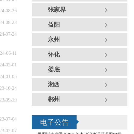
张家界
24-08-26
24-08-23
益阳
24-07-24
永州
24-06-11
怀化
24-02-01
娄底
24-01-05
湘西
23-10-24
郴州
23-09-19
23-07-04
电子公告
23-02-07