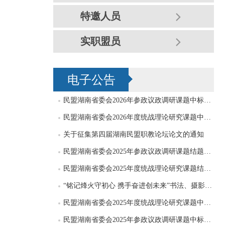
特邀人员
实职盟员
电子公告
民盟湖南省委会2026年参政议政调研课题中标公告
民盟湖南省委会2026年度统战理论研究课题中标公告
关于征集第四届湖南民盟职教论坛论文的通知
民盟湖南省委会2025年参政议政调研课题结题公告
民盟湖南省委会2025年度统战理论研究课题结题公告
“铭记烽火守初心 携手奋进创未来”书法、摄影、绘画作品征集启事
民盟湖南省委会2025年度统战理论研究课题中标公告
民盟湖南省委会2025年参政议政调研课题中标公告