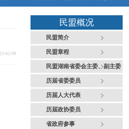
民盟概况
民盟简介
民盟章程
23-02-09
民盟湖南省委会主委、副主委
简介
历届省委委员
历届人大代表
历届政协委员
省政府参事