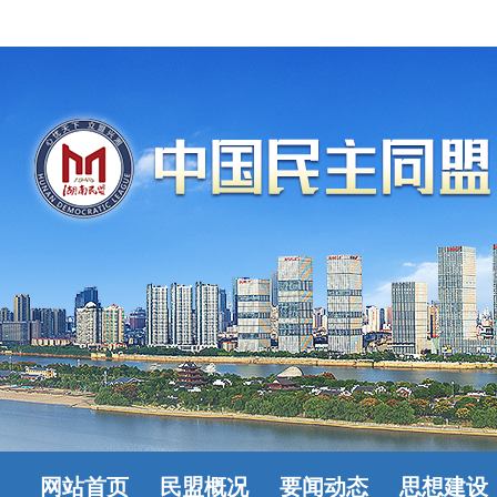
网站首页
民盟概况
要闻动态
思想建设