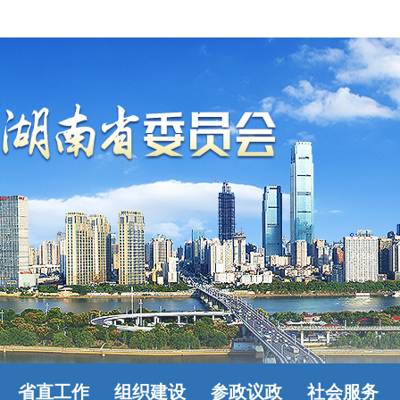
省直工作
组织建设
参政议政
社会服务