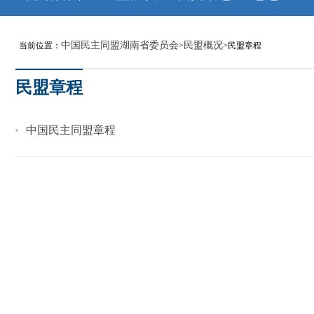
中国民主同盟湖南省委员会
民盟概况
当前位置：
>
>民盟章程
民盟章程
中国民主同盟章程