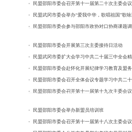
民盟邵阳市委会召开第十一届第二十次主委会议
民盟武冈市委会举办“爱我中华，歌唱祖国”歌咏
民盟邵阳市委会参与邵阳市政协对口协商课题调
民盟邵阳市委会开展第三次主委接待日活动
民盟武冈市委扩大会学习中共二十届三中全会精
民盟邵阳市委会赴怀化开展纪律学习教育及盟务
民盟邵阳市委会召开全体会议专题学习中共二十
民盟邵阳市委会召开第十一届第十九次主委会议
民盟邵阳市委会举办新盟员培训班
民盟邵阳市委会召开第十一届第十八次主委会议