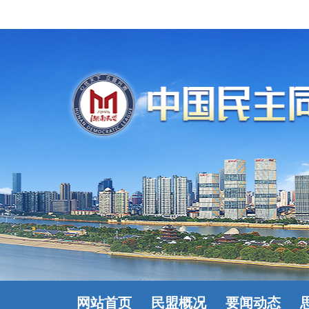
网站首页
民盟概况
要闻动态