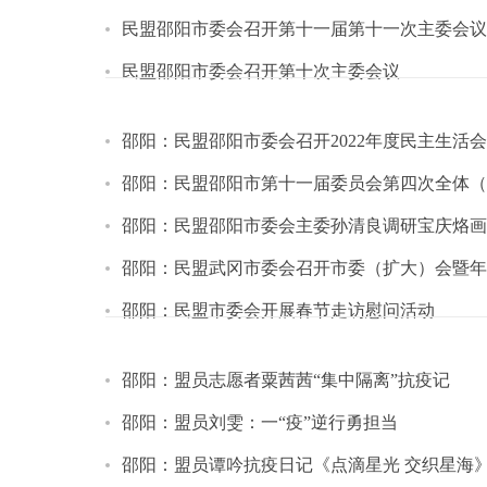
民盟邵阳市委会召开第十一届第十一次主委会议
民盟邵阳市委会召开第十次主委会议
邵阳：民盟邵阳市委会召开2022年度民主生活会
邵阳：民盟邵阳市第十一届委员会第四次全体（
邵阳：民盟邵阳市委会主委孙清良调研宝庆烙画
邵阳：民盟武冈市委会召开市委（扩大）会暨年
邵阳：民盟市委会开展春节走访慰问活动
邵阳：盟员志愿者粟茜茜“集中隔离”抗疫记
邵阳：盟员刘雯：一“疫”逆行勇担当
邵阳：盟员谭吟抗疫日记《点滴星光 交织星海