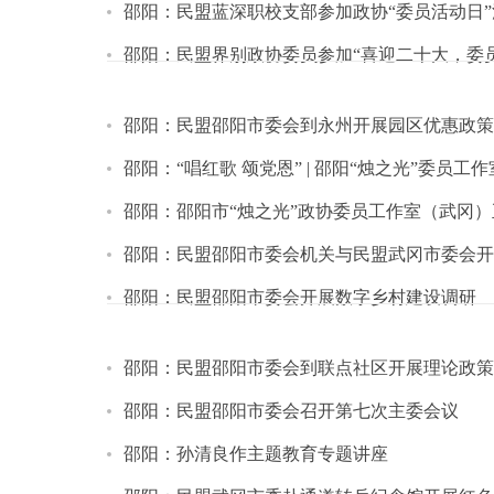
邵阳：民盟蓝深职校支部参加政协“委员活动日”
邵阳：民盟界别政协委员参加“喜迎二十大，委
邵阳：民盟邵阳市委会到永州开展园区优惠政策
邵阳：“唱红歌 颂党恩” | 邵阳“烛之光”委员
邵阳：邵阳市“烛之光”政协委员工作室（武冈
邵阳：民盟邵阳市委会机关与民盟武冈市委会开
邵阳：民盟邵阳市委会开展数字乡村建设调研
邵阳：民盟邵阳市委会到联点社区开展理论政策
邵阳：民盟邵阳市委会召开第七次主委会议
邵阳：孙清良作主题教育专题讲座