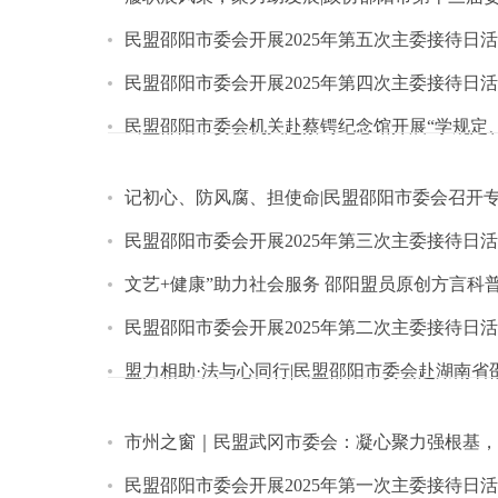
民盟邵阳市委会开展2025年第五次主委接待日
民盟邵阳市委会开展2025年第四次主委接待日
民盟邵阳市委会机关赴蔡锷纪念馆开展“学规定
民盟邵阳市委会开展2025年第三次主委接待日
文艺+健康”助力社会服务 邵阳盟员原创方言科
民盟邵阳市委会开展2025年第二次主委接待日
盟力相助·法与心同行|民盟邵阳市委会赴湖南省
市州之窗｜民盟武冈市委会：凝心聚力强根基，
民盟邵阳市委会开展2025年第一次主委接待日