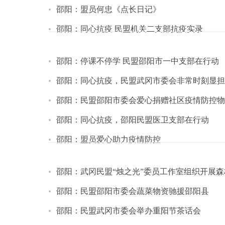
邵阳：盟员何忠《点长日记》
邵阳：同心抗疫 民盟机关二支部抗疫实录
邵阳：停课不停学 民盟邵阳市一中支部在行动
邵阳：同心抗疫，民盟武冈市委会非常时刻显担
邵阳：民盟邵阳市委会爱心捐赠社区疫情防控物
邵阳：同心抗疫，邵阳民盟医卫支部在行动
邵阳：盟员爱心助力疫情防控
邵阳：武冈民盟“烛之光”委员工作室组织开展
邵阳：民盟邵阳市委会蔬菜物资驰援邵阳县
邵阳：民盟武冈市委会举办重阳节茶话会