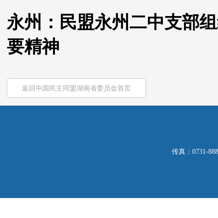
永州：民盟永州二中支部组
要精神
返回中国民主同盟湖南省委员会首页
传真：0731-8