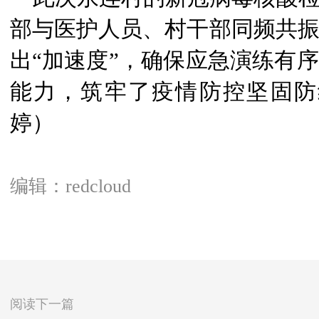
部与医护人员、村干部同频共
出“加速度”，确保应急演练有
能力，筑牢了疫情防控坚固防
婷）
编辑：redcloud
阅读下一篇