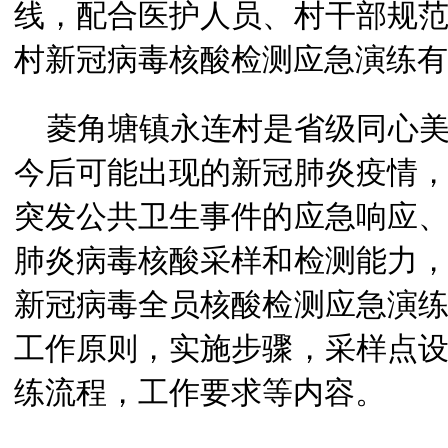
线，配合医护人员、村干部规
村新冠病毒核酸检测应急演练有
菱角塘镇永连村是省级同心美
今后可能出现的新冠肺炎疫情
突发公共卫生事件的应急响应
肺炎病毒核酸采样和检测能力
新冠病毒全员核酸检测应急演
工作原则，实施步骤，采样点
练流程，工作要求等内容。