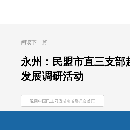
阅读下一篇
永州：民盟市直三支部
发展调研活动
返回中国民主同盟湖南省委员会首页