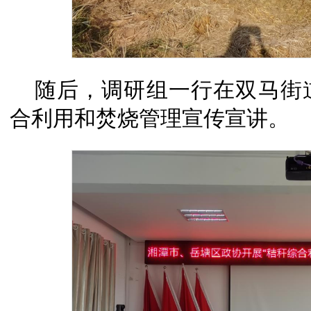
随后，调研组一行在双马街
合利用和焚烧管理宣传宣讲。