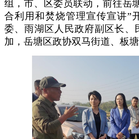
组，市、区委员联动，前往岳
合利用和焚烧管理宣传宣讲”
委、雨湖区人民政府副区长、
加，岳塘区政协双马街道、板塘