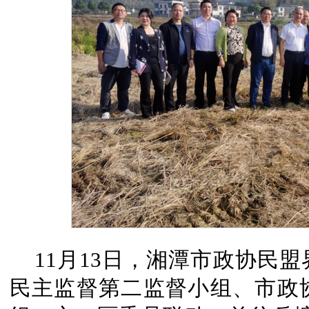
11月13日，湘潭市政协民
民主监督第二监督小组、市政