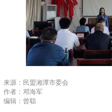
来源：民盟湘潭市委会
作者：邓海军
编辑：曾聪