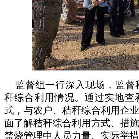
监督组一行深入现场，监督
秆综合利用情况。通过实地查
式，与农户、秸秆综合利用企
面了解秸秆综合利用方式、措
禁烧管理中人员力量、实际举措