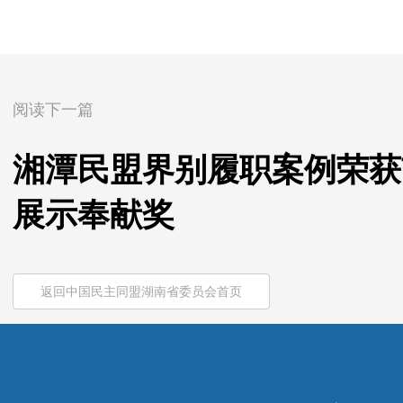
阅读下一篇
湘潭民盟界别履职案例荣获
展示奉献奖
返回中国民主同盟湖南省委员会首页