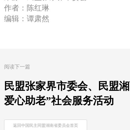
作者：陈红琳
编辑：谭肃然
阅读下一篇
民盟张家界市委会、民盟湘
爱心助老”社会服务活动
返回中国民主同盟湖南省委员会首页