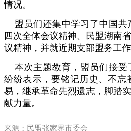
情况。
盟员们还集中学习了中国共
四次全体会议精神、民盟湖南
议精神，并就近期支部盟务工作
本次主题教育，盟员们接受
纷纷表示，要铭记历史、不忘
易，继承革命先烈遗志，脚踏
献力量。
来源：民盟张家界市委会