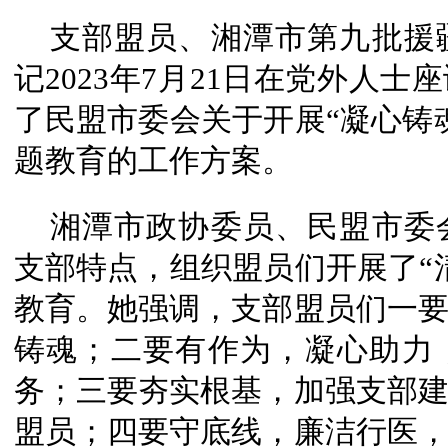
支部盟员、湘潭市第九批援
记2023年7月21日在党外人
了民盟市委会关于开展“凝心铸
题教育的工作方案。
湘潭市政协委员、民盟市委
支部特点，组织盟员们开展了“
教育。她强调，支部盟员们一
铸魂；二要有作为，凝心助力
务；三要夯实根基，加强支部
盟员；四要守底线，廉洁行医