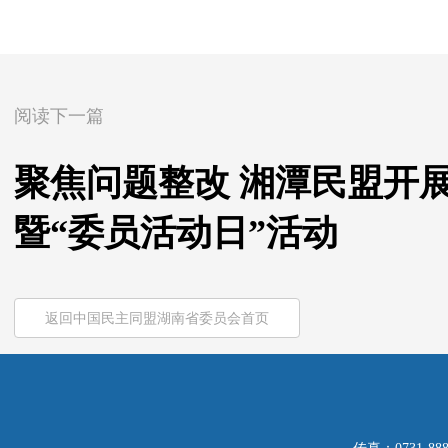
阅读下一篇
聚焦问题整改 湘潭民盟开
暨“委员活动日”活动
返回中国民主同盟湖南省委员会首页