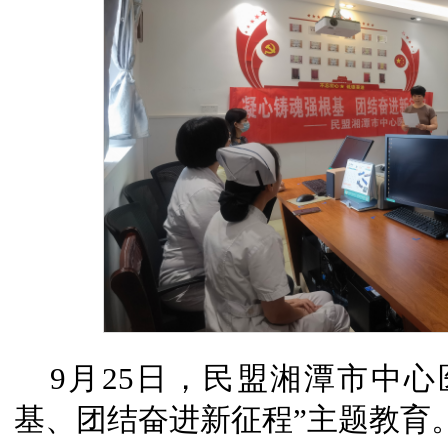
9月25日，民盟湘潭市中
基、团结奋进新征程”主题教育