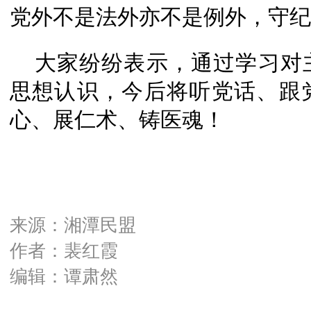
党外不是法外亦不是例外，守纪
大家纷纷表示，通过学习对
思想认识，今后将听党话、跟
心、展仁术、铸医魂！
来源：湘潭民盟
作者：裴红霞
编辑：谭肃然