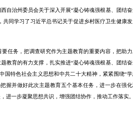
西自治州委员会关于深入开展“凝心铸魂强根基、团结奋
》，共同学习了习近平总书记关于促进乡村医疗卫生健康发
首要任务，把调查研究作为主题教育的重要内容，把助力
题教育的有力支撑，扎实推进“凝心铸魂强根基、团结奋
中国特色社会主义思想和中共二十大精神，紧紧围绕“学
确把握并做好此次主题教育五个基本任务，进一步在强化
夫，进一步凝聚思想共识，增强团结协作，推动工作落实