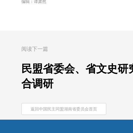
编辑：谭肃然
阅读下一篇
民盟省委会、省文史研
合调研
返回中国民主同盟湖南省委员会首页