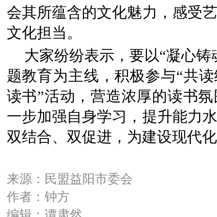
会其所蕴含的文化魅力，感受
文化担当。
大家纷纷表示，要以“凝心铸
题教育为主线，积极参与“共读
读书”活动，营造浓厚的读书
一步加强自身学习，提升能力
双结合、双促进，为建设现代化
来源：民盟益阳市委会
作者：钟方
编辑：谭肃然