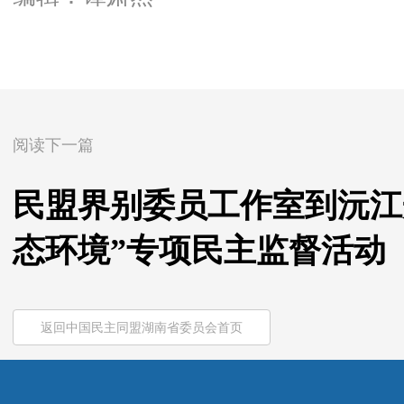
阅读下一篇
民盟界别委员工作室到沅江
态环境”专项民主监督活动
返回中国民主同盟湖南省委员会首页