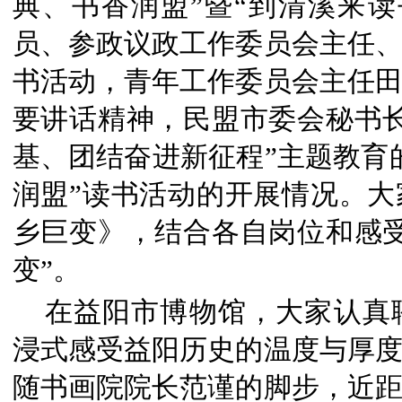
典、书香润盟”暨“到清溪来
员、参政议政工作委员会主任
书活动，青年工作委员会主任
要讲话精神，民盟市委会秘书
基、团结奋进新征程”主题教育
润盟”读书活动的开展情况。
乡巨变》，结合各自岗位和感
变”。
在益阳市博物馆，大家认真
浸式感受益阳历史的温度与厚
随书画院院长范谨的脚步，近