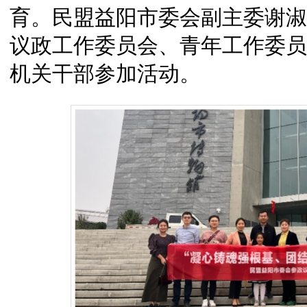
育。民盟益阳市委会副主委谢淑
议政工作委员会、青年工作委员
机关干部参加活动。