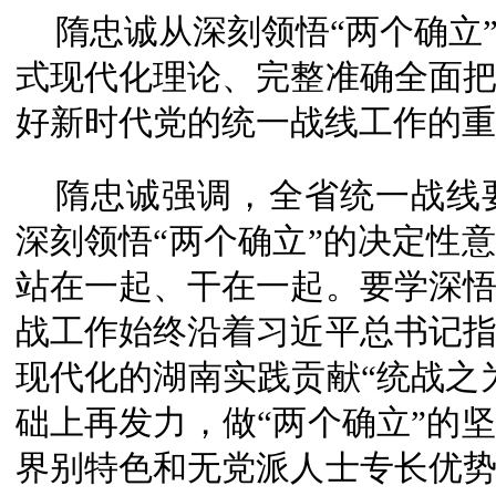
隋忠诚从深刻领悟“两个确立
式现代化理论、完整准确全面
好新时代党的统一战线工作的重
隋忠诚强调，全省统一战线
深刻领悟“两个确立”的决定性
站在一起、干在一起。要学深
战工作始终沿着习近平总书记
现代化的湖南实践贡献“统战之
础上再发力，做“两个确立”的
界别特色和无党派人士专长优