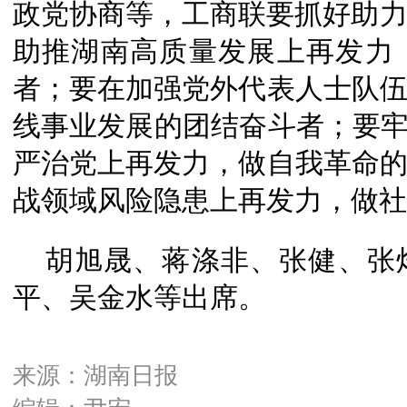
政党协商等，工商联要抓好助力
助推湖南高质量发展上再发力
者；要在加强党外代表人士队
线事业发展的团结奋斗者；要牢
严治党上再发力，做自我革命
战领域风险隐患上再发力，做社
胡旭晟、蒋涤非、张健、张
平、吴金水等出席。
来源：湖南日报