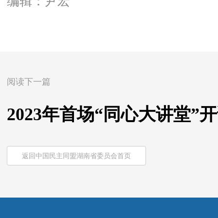
编辑：尹宏
阅读下一篇
2023年首场“同心大讲堂”
返回中国民主同盟湖南省委员会首页