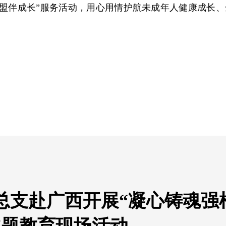
“盟伴成长”服务活动，用心用情护航未成年人健康成长
、
总支赴广西开展“凝心铸魂强