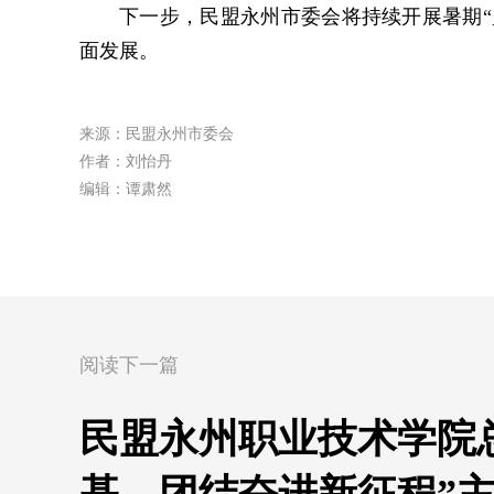
下一步，
民盟永州市委会将持续开展暑期
面发展。
来源：民盟永州市委会
作者：刘怡丹
编辑：谭肃然
阅读下一篇
民盟永州职业技术学院