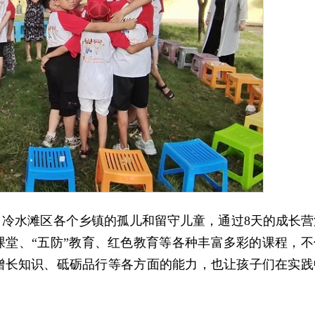
冷水滩区各个乡镇的孤儿和留守儿童，通过8天的成长营
堂、“五防”教育、红色教育等各种丰富多彩的课程，不
增长知识、砥砺品行等各方面的能力
，也让孩子们在实践