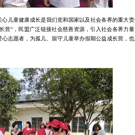
关心儿童健康成长是我们党和国家以及社会各界的重大责
长营”，
民盟广泛链接社会慈善资源，引入社会各界力量
爱心志愿者，为孤儿、留守儿童举办假期公益成长营，也