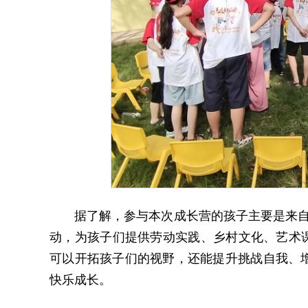
据了解，参与本次成长营的孩子主要是来自
动，为孩子们提供劳动实践、乡村文化、艺术课
可以开拓孩子们的视野，还能提升挑战自我、
快乐成长。