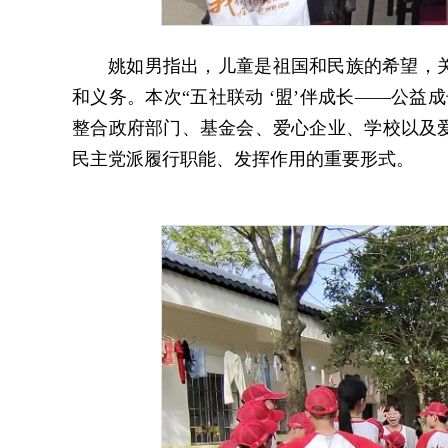
姚如男指出，儿童是祖国和民族的希望，
和义务。本次“五社联动 ‘盟’伴成长——公益成
整合政府部门、基金会、爱心企业、学校以及
民主党派履行职能、发挥作用的重要形式。