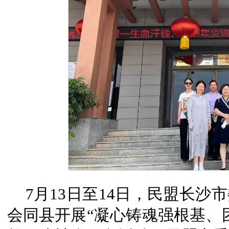
7月13日至14日，民盟长
会同县开展“凝心铸魂强根基、