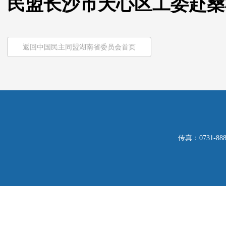
民盟长沙市天心区工委赴桑
返回中国民主同盟湖南省委员会首页
传真：0731-8