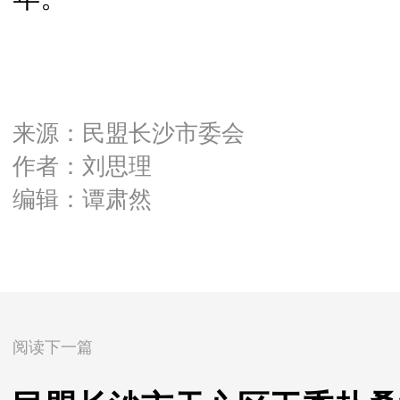
来源：民盟长沙市委会
作者：刘思理
编辑：谭肃然
阅读下一篇