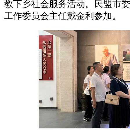
教下乡社会服务活动。民盟市
工作委员会主任戴
金利参加
。