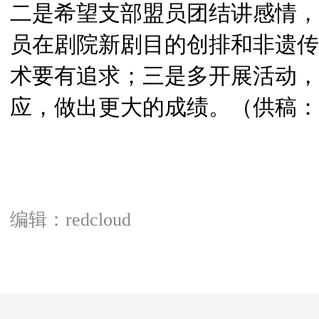
二是希望支部盟员团结讲感情，
员在剧院新剧目的创排和非遗传
术要有追求；三是多开展活动，
应，做出更大的成绩。（供稿：
编辑：redcloud