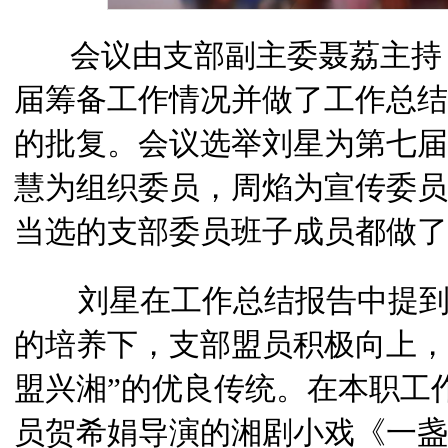
会议由支部副主委聂荔主持，
届筹备工作情况并做了工作总结
的批复。会议选举刘星为第七届
慧为组织委员，周焰为宣传委员
当选的支部委员班子成员都做了
刘星在工作总结报告中提到
的培养下，支部盟员积极向上，
盟兴湘”的优良传统。在本职工
员贺希娟导演的湘剧小戏《一盏