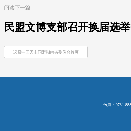
阅读下一篇
民盟文博支部召开换届选举
返回中国民主同盟湖南省委员会首页
传真：0731-8