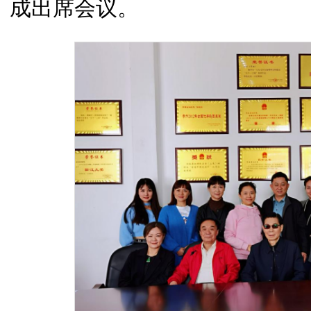
成出席会议。