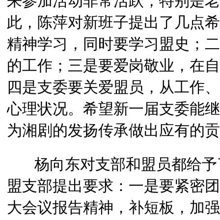
来参加活动非常活跃，特别是老
此，陈萍对新班子提出了几点希
精神学习，同时要学习盟史；二
的工作；三是要爱岗敬业，在自
四是支委要关爱盟员，从工作、
心理状况。希望新一届支委能继
为湘剧的发扬传承做出应有的贡
杨向东对支部和盟员都给予了
盟支部提出要求：一是要紧密团
大会议报告精神，补短板，加强