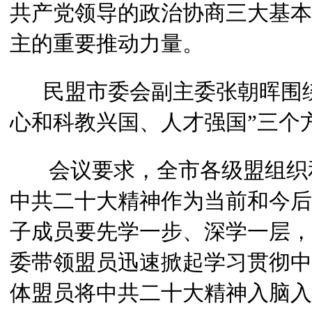
共产党领导的政治协商三大基本
主的重要推动力量。
民盟市委会副主委张朝晖围绕
心和科教兴国、人才强国”三个
会议要求，全市各级盟组织和
中共二十大精神作为当前和今后
子成员要先学一步、深学一层，
委带领盟员迅速掀起学习贯彻中
体盟员将中共二十大精神入脑入