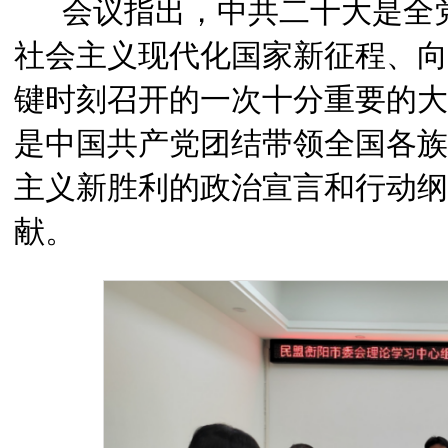
会议指出，中共二十大是全党
社会主义现代化国家新征程、向
键时刻召开的一次十分重要的大
是中国共产党团结带领全国各族
主义新胜利的政治宣言和行动纲
献。