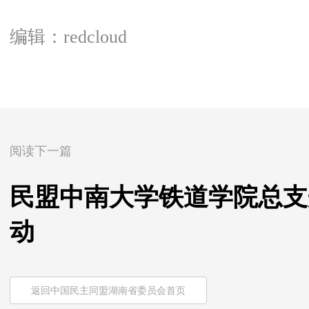
编辑：redcloud
阅读下一篇
民盟中南大学铁道学院总支
动
返回中国民主同盟湖南省委员会首页