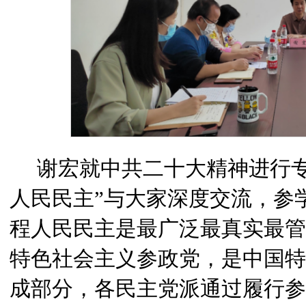
谢宏就中共二十大精神进行专
人民民主”与大家深度交流，参
程人民民主是最广泛最真实最管
特色社会主义参政党，是中国特
成部分，各民主党派通过履行参