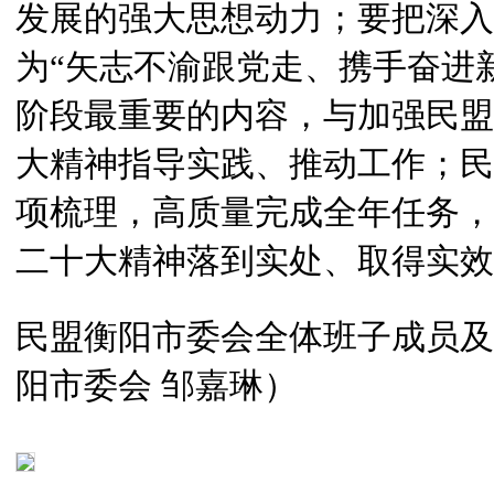
发展的强大思想动力；要把深入
为“矢志不渝跟党走、携手奋进
阶段最重要的内容，与加强民盟
大精神指导实践、推动工作；民
项梳理，高质量完成全年任务，
二十大精神落到实处、取得实效
民盟衡阳市委会全体班子成员及
阳市委会 邹嘉琳）