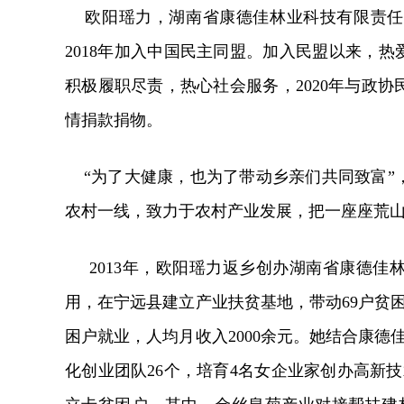
欧阳瑶力，湖南省康德佳林业科技有限责任
2018年加入中国民主同盟。加入民盟以来，
积极履职尽责，热心社会服务，2020年与政
情捐款捐物。
“为了大健康，也为了带动乡亲们共同致富”
农村一线，致力于农村产业发展，把一座座荒
2013年，欧阳瑶力返乡创办湖南省康德佳
用，在宁远县建立产业扶贫基地，带动69户贫困户
困户就业，人均月收入2000余元。她结合康德
化创业团队26个，培育4名女企业家创办高新技