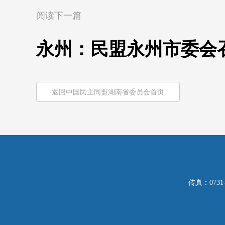
阅读下一篇
永州：民盟永州市委会召
返回中国民主同盟湖南省委员会首页
传真：0731