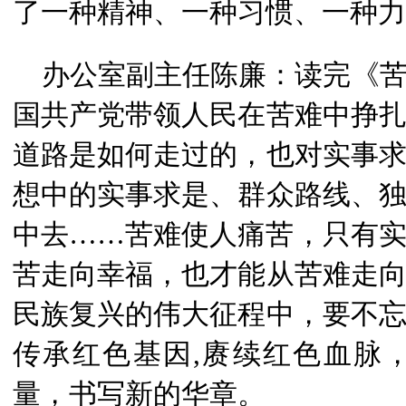
了一种精神、一种习惯、一种力
办公室副主任陈廉：读完《
国共产党带领人民在苦难中挣
道路是如何走过的，也对实事
想中的实事求是、群众路线、
中去……苦难使人痛苦，只有
苦走向幸福，也才能从苦难走
民族复兴的伟大征程中，要不
传承红色基因,赓续红色血脉
量，书写新的华章。