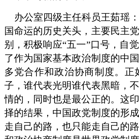
办公室四级主任科员王茹瑶
国命运的历史关头，主要民主
别，积极响应“五一”口号，自
了作为国家基本政治制度的中
多党合作和政治协商制度。正
子，谁代表光明谁代表黑暗，
情的，同时也是最公正的。这
择的结果，中国政党制度的形
走自己的路，也只能走自己的