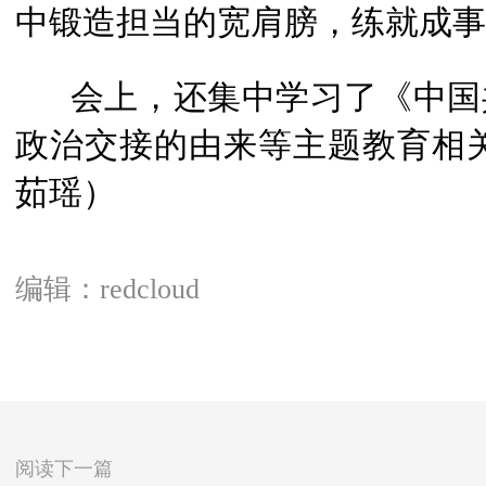
中锻造担当的宽肩膀，练就成事
会上，还集中学习了《中国
政治交接的由来等主题教育相
茹瑶）
编辑：redcloud
阅读下一篇