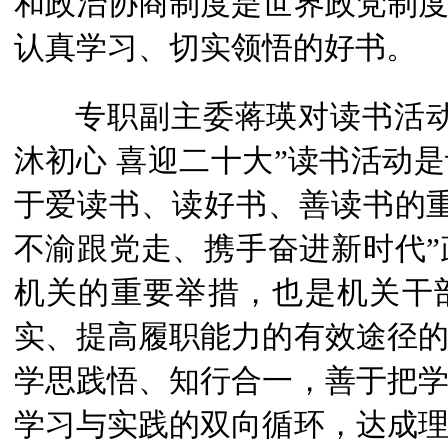
和政治协商制度是世界政党制
认真学习、切实领悟的好书。
专职副主委蒋瑛对读书活动
沐初心 喜迎二十大”读书活动
于爱读书、读好书、善读书的
不渝跟党走、携手奋进新时代
机关的重要举措，也是机关干
实、提高履职能力的有效途径
学思践悟、知行合一，善于把
学习与实践的双向循环，达成