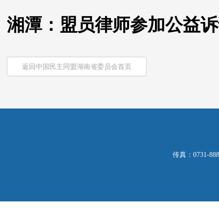
湘潭：盟员律师参加公益诉
返回中国民主同盟湖南省委员会首页
传真：0731-8