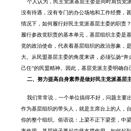
个人认为，民主党派基层主委是同时肩负党派
没有待遇，没有专门的办公场地和工作经费，甚
情况下，如何履行好民主党派基层主委的职责
履行参政党职责的基本单元，基层组织主委是
党的政治使命，代表着基层组织的政治形象，
大。从民盟基层主委的角度来讲，必须弘扬“奔
己任”的民盟精神。因此，基层党派主委明确自
二、努力提高自身素养是做好民主党派基层
我们常常说，一个单位搞得不好，问题主要出
作为基层组织的带头人，就是主席台上的人，
你的整个组织。俗语说：上梁不正下梁歪，中