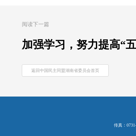
阅读下一篇
加强学习，努力提高“五
返回中国民主同盟湖南省委员会首页
传真：0731