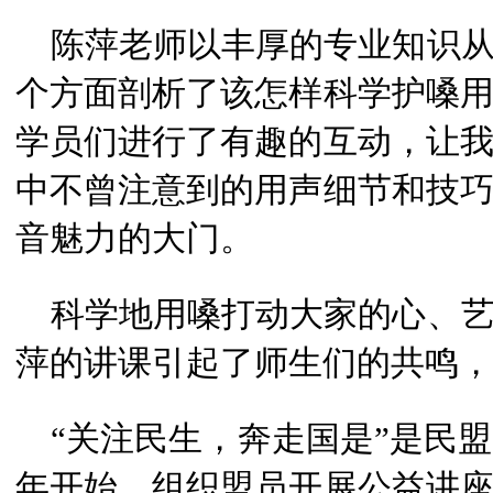
陈萍老师以丰厚的专业知识从
个方面剖析了该怎样科学护嗓
学员们进行了有趣的互动，让
中不曾注意到的用声细节和技
音魅力的大门。
科学地用嗓打动大家的心、艺
萍的讲课引起了师生们的共鸣，
“关注民生，奔走国是”是民盟的
年开始，组织盟员开展公益讲