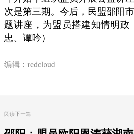
次是第三期。今后，民盟邵阳
题讲座，为盟员搭建知情明政
忠、谭吟）
编辑：redcloud
阅读下一篇