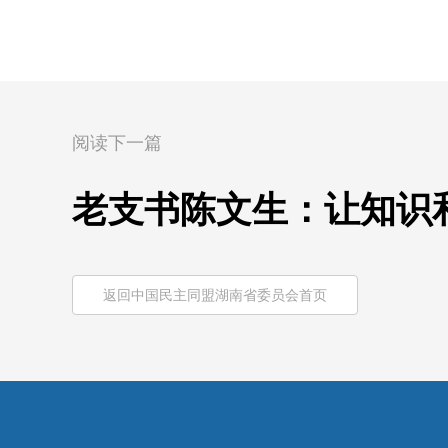
阅读下一篇
老支书陈文生：让知识
返回中国民主同盟湖南省委员会首页