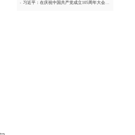
习近平：在庆祝中国共产党成立105周年大会上的讲话