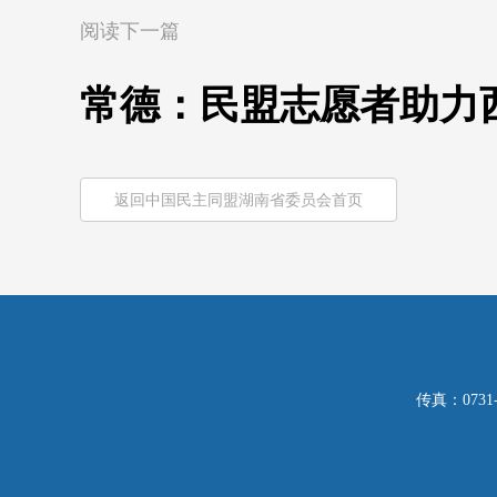
阅读下一篇
常德：民盟志愿者助力
返回中国民主同盟湖南省委员会首页
传真：0731